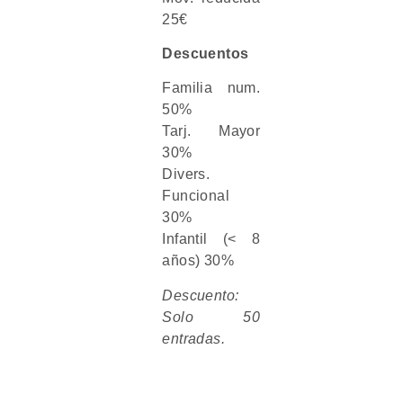
25€
Descuentos
Familia num.
50%
Tarj. Mayor
30%
Divers.
Funcional
30%
Infantil (< 8
años) 30%
Descuento:
Solo 50
entradas.