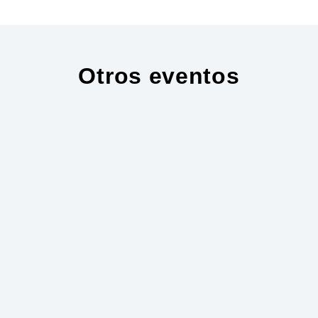
Otros eventos