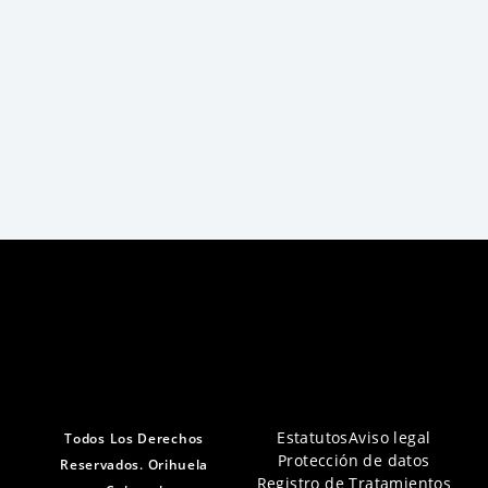
Estatutos
Aviso legal
Todos Los Derechos
Protección de datos
Reservados. Orihuela
Registro de Tratamientos