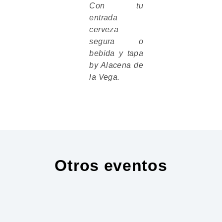
Con tu
entrada
cerveza
segura o
bebida y tapa
by Alacena de
la Vega.
Otros eventos