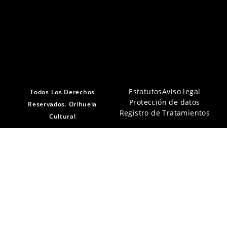
Estatutos
Aviso legal
Todos Los Derechos
Protección de datos
Reservados. Orihuela
Registro de Tratamientos
Cultural